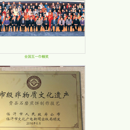
全国五一巾帼奖