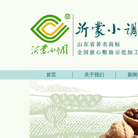
首页
关于我们
新闻