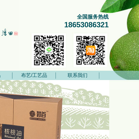
全国服务热线
18653086321
品
布艺/工艺品
联系我们