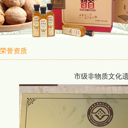
荣誉资质
市级非物质文化