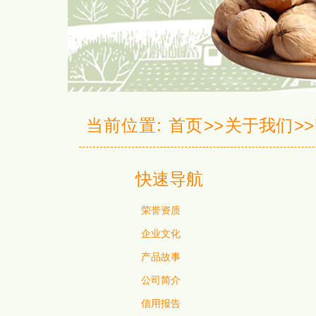
当前位置:
首页
>>
关于我们
>>
快速导航
荣誉资质
企业文化
产品故事
公司简介
信用报告