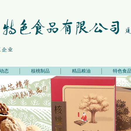
动态
核桃制品
精品粮油
特色食